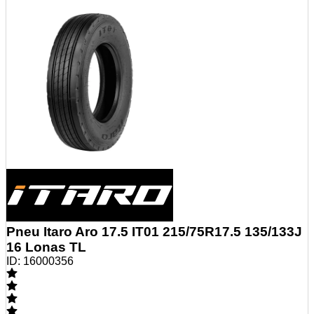
Pneu Itaro Aro 17.5 IT01 215/75R17.5 135/133J
16 Lonas TL
ID:
16000356