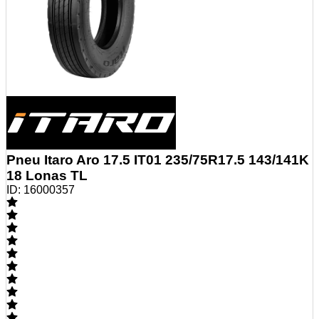
Pneu Itaro Aro 17.5 IT01 235/75R17.5 143/141K
18 Lonas TL
ID:
16000357