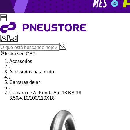
0
Insira seu CEP
Acessorios
/
Acessorios para moto
/
Camaras de ar
/
Câmara de Ar Kenda Aro 18 KB-18
3.50/4.10/100/110X18