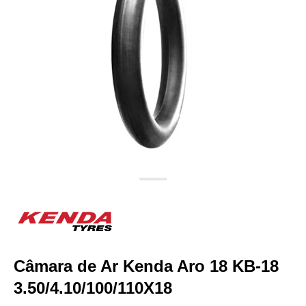
Câmara de Ar Kenda Aro 18 KB-18
3.50/4.10/100/110X18