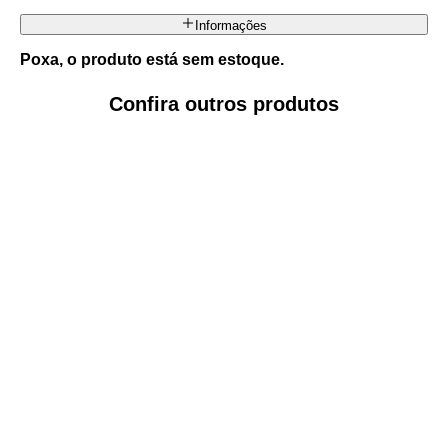
Informações
Poxa, o produto está sem estoque.
Confira outros produtos