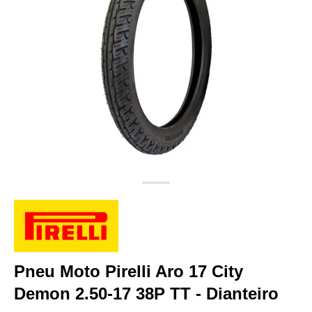
Pneu Moto Pirelli Aro 17 City
Demon 2.50-17 38P TT - Dianteiro