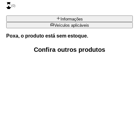
(
0
)
Informações
Veículos aplicáveis
Poxa, o produto está sem estoque.
Confira outros produtos