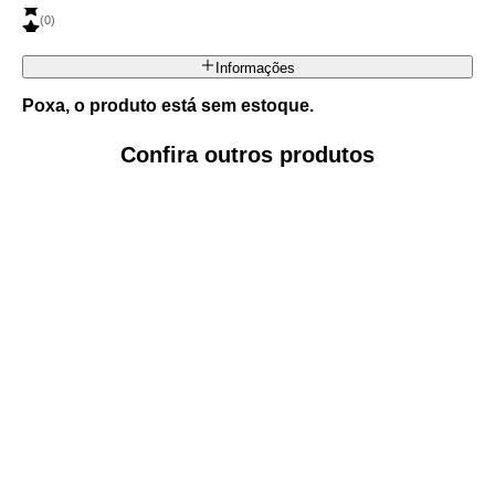
(
0
)
Informações
Poxa, o produto está sem estoque.
Confira outros produtos