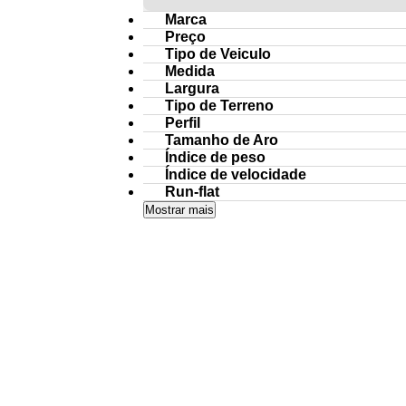
Marca
Preço
Tipo de Veiculo
Medida
Largura
Tipo de Terreno
Perfil
Tamanho de Aro
Índice de peso
Índice de velocidade
Run-flat
Mostrar mais