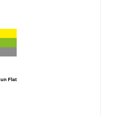
un Flat