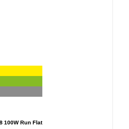
8 100W Run Flat