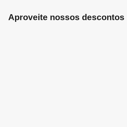
Aproveite nossos descontos 