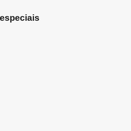
especiais